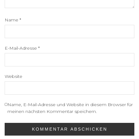
Name
*
E-Mail-Adresse
*
Website
Name, E-Mail-Adresse und Website in diesem Browser für
meinen nächsten Kommentar speichern.