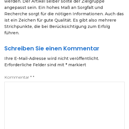
werden. Der Artikel selber sollte der Zielgruppe
angepasst sein. Ein hohes Maß an Sorgfalt und
Recherche sorgt für die nötigen Informationen. Auch das
ist ein Zeichen für gute Qualität. Es gibt also mehrere
Strichpunkte, die bei Berücksichtigung zum Erfolg
führen.
Schreiben Sie einen Kommentar
Ihre E-Mail-Adresse wird nicht veröffentlicht.
Erforderliche Felder sind mit
*
markiert
Kommentar
*
*