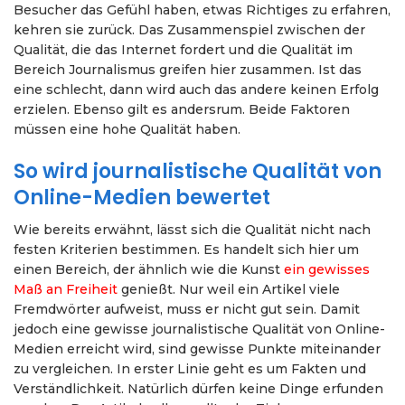
Besucher das Gefühl haben, etwas Richtiges zu erfahren,
kehren sie zurück. Das Zusammenspiel zwischen der
Qualität, die das Internet fordert und die Qualität im
Bereich Journalismus greifen hier zusammen. Ist das
eine schlecht, dann wird auch das andere keinen Erfolg
erzielen. Ebenso gilt es andersrum. Beide Faktoren
müssen eine hohe Qualität haben.
So wird journalistische Qualität von
Online-Medien bewertet
Wie bereits erwähnt, lässt sich die Qualität nicht nach
festen Kriterien bestimmen. Es handelt sich hier um
einen Bereich, der ähnlich wie die Kunst
ein gewisses
Maß an Freiheit
genießt. Nur weil ein Artikel viele
Fremdwörter aufweist, muss er nicht gut sein. Damit
jedoch eine gewisse journalistische Qualität von Online-
Medien erreicht wird, sind gewisse Punkte miteinander
zu vergleichen. In erster Linie geht es um Fakten und
Verständlichkeit. Natürlich dürfen keine Dinge erfunden