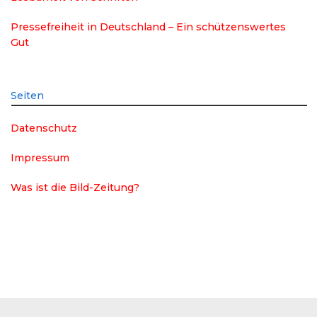
Pressefreiheit in Deutschland – Ein schützenswertes
Gut
Seiten
Datenschutz
Impressum
Was ist die Bild-Zeitung?